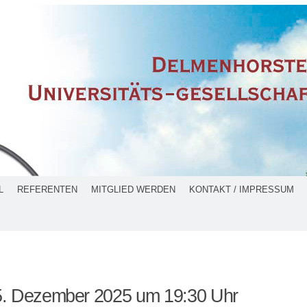
L
REFERENTEN
MITGLIED WERDEN
KONTAKT / IMPRESSUM
5. Dezember 2025 um 19:30 Uhr