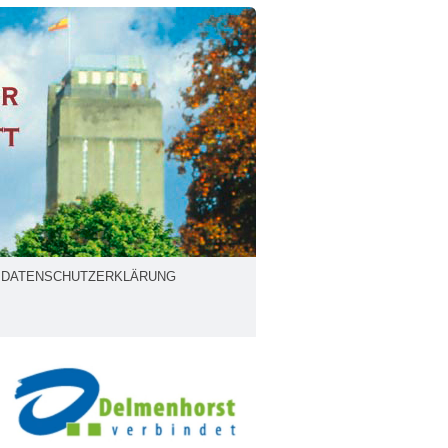
DATENSCHUTZERKLÄRUNG