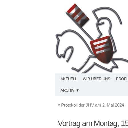
AKTUELL
WIR ÜBER UNS
PROFI
ARCHIV ▼
«
Protokoll der JHV am 2. Mai 2024
Vortrag am Montag, 1