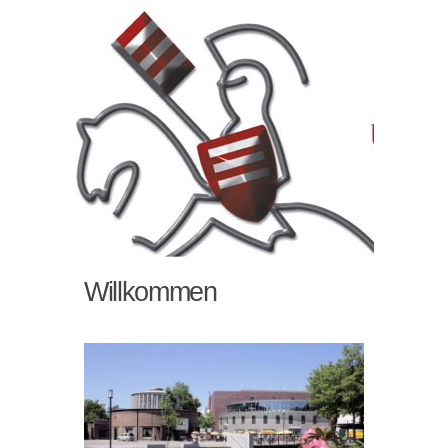
Willkommen