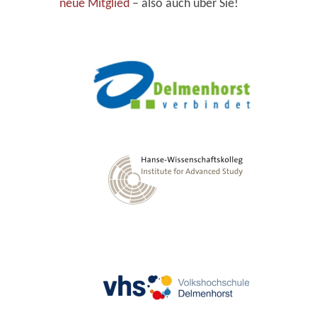
neue Mitglied
– also auch über Sie!