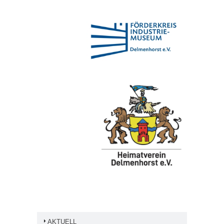
AKTUELL