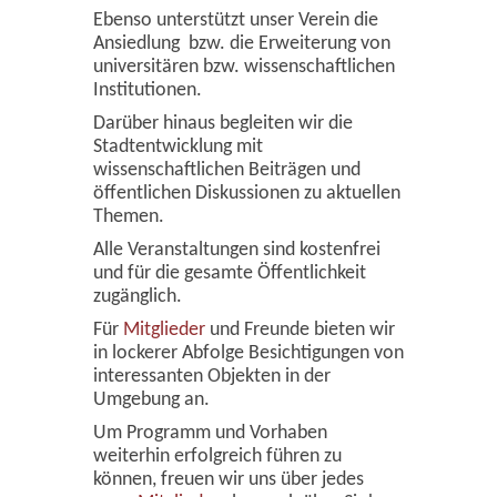
Ebenso unterstützt unser Verein die
Ansiedlung bzw. die Erweiterung von
universitären bzw. wissenschaftlichen
Institutionen.
Darüber hinaus begleiten wir die
Stadtentwicklung mit
wissenschaftlichen Beiträgen und
öffentlichen Diskussionen zu aktuellen
Themen.
Alle Veranstaltungen sind kostenfrei
und für die gesamte Öffentlichkeit
zugänglich.
Für
Mitglieder
und Freunde bieten wir
in lockerer Abfolge Besichtigungen von
interessanten Objekten in der
Umgebung an.
Um Programm und Vorhaben
weiterhin erfolgreich führen zu
können, freuen wir uns über jedes