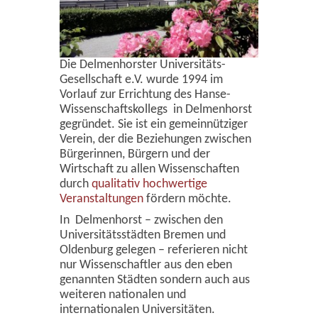
Die Delmenhorster Universitäts-
Gesellschaft e.V. wurde 1994 im
Vorlauf zur Errichtung des Hanse-
Wissenschaftskollegs in Delmenhorst
gegründet. Sie ist ein gemeinnütziger
Verein, der die Beziehungen zwischen
Bürgerinnen, Bürgern und der
Wirtschaft zu allen Wissenschaften
durch
qualitativ hochwertige
Veranstaltungen
fördern möchte.
In Delmenhorst – zwischen den
Universitätsstädten Bremen und
Oldenburg gelegen – referieren nicht
nur Wissenschaftler aus den eben
genannten Städten sondern auch aus
weiteren nationalen und
internationalen Universitäten.