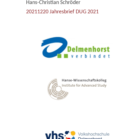
Hans-Christian Schröder
20211220 Jahresbrief DUG 2021