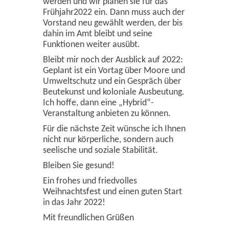
werden und wir planen sie für das
Frühjahr2022 ein. Dann muss auch der
Vorstand neu gewählt werden, der bis
dahin im Amt bleibt und seine
Funktionen weiter ausübt.
Bleibt mir noch der Ausblick auf 2022:
Geplant ist ein Vortag über Moore und
Umweltschutz und ein Gespräch über
Beutekunst und koloniale Ausbeutung.
Ich hoffe, dann eine „Hybrid“-
Veranstaltung anbieten zu können.
Für die nächste Zeit wünsche ich Ihnen
nicht nur körperliche, sondern auch
seelische und soziale Stabilität.
Bleiben Sie gesund!
Ein frohes und friedvolles
Weihnachtsfest und einen guten Start
in das Jahr 2022!
Mit freundlichen Grüßen