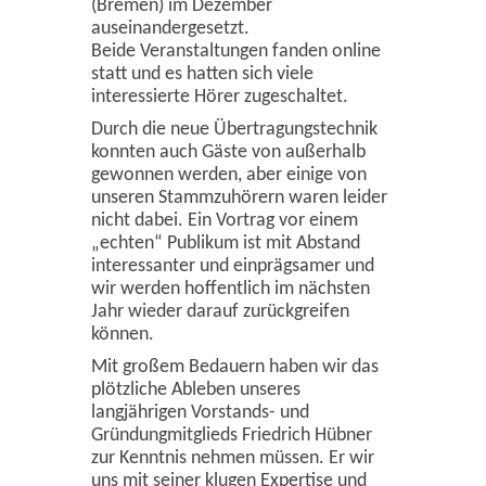
(Bremen) im Dezember
auseinandergesetzt.
Beide Veranstaltungen fanden online
statt und es hatten sich viele
interessierte Hörer zugeschaltet.
Durch die neue Übertragungstechnik
konnten auch Gäste von außerhalb
gewonnen werden, aber einige von
unseren Stammzuhörern waren leider
nicht dabei. Ein Vortrag vor einem
„echten“ Publikum ist mit Abstand
interessanter und einprägsamer und
wir werden hoffentlich im nächsten
Jahr wieder darauf zurückgreifen
können.
Mit großem Bedauern haben wir das
plötzliche Ableben unseres
langjährigen Vorstands- und
Gründungmitglieds Friedrich Hübner
zur Kenntnis nehmen müssen. Er wir
uns mit seiner klugen Expertise und