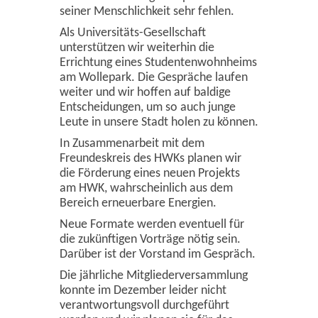
seiner Menschlichkeit sehr fehlen.
Als Universitäts-Gesellschaft
unterstützen wir weiterhin die
Errichtung eines Studentenwohnheims
am Wollepark. Die Gespräche laufen
weiter und wir hoffen auf baldige
Entscheidungen, um so auch junge
Leute in unsere Stadt holen zu können.
In Zusammenarbeit mit dem
Freundeskreis des HWKs planen wir
die Förderung eines neuen Projekts
am HWK, wahrscheinlich aus dem
Bereich erneuerbare Energien.
Neue Formate werden eventuell für
die zukünftigen Vorträge nötig sein.
Darüber ist der Vorstand im Gespräch.
Die jährliche Mitgliederversammlung
konnte im Dezember leider nicht
verantwortungsvoll durchgeführt