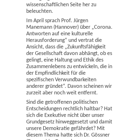
wissenschaftlichen Seite her zu
beleuchten.
Im April sprach Prof. Jürgen
Manemann (Hannover) über „Corona.
Antworten auf eine kulturelle
Herausforderung“ und vertrat die
Ansicht, dass die „Zukunftsfähigkeit
der Gesellschaft davon abhängt, ob es
gelingt, eine Haltung und Ethik des
Zusammenlebens zu entwickeln, die in
der Empfindlichkeit für die
spezifischen Verwundbarkeiten
anderer gründet“. Davon scheinen wir
zurzeit aber noch weit entfernt.
Sind die getroffenen politischen
Entscheidungen rechtlich haltbar? Hat
sich die Exekutive nicht über unser
Grundgesetz hinweggesetzt und damit
unsere Demokratie gefährdet? Mit
diesem Thema hatte sich Dr. Gössner