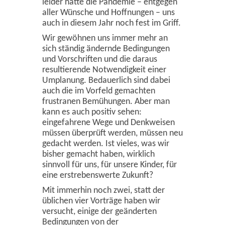
leider hatte die Pandemie – entgegen
aller Wünsche und Hoffnungen – uns
auch in diesem Jahr noch fest im Griff.
Wir gewöhnen uns immer mehr an
sich ständig ändernde Bedingungen
und Vorschriften und die daraus
resultierende Notwendigkeit einer
Umplanung. Bedauerlich sind dabei
auch die im Vorfeld gemachten
frustranen Bemühungen. Aber man
kann es auch positiv sehen:
eingefahrene Wege und Denkweisen
müssen überprüft werden, müssen neu
gedacht werden. Ist vieles, was wir
bisher gemacht haben, wirklich
sinnvoll für uns, für unsere Kinder, für
eine erstrebenswerte Zukunft?
Mit immerhin noch zwei, statt der
üblichen vier Vorträge haben wir
versucht, einige der geänderten
Bedingungen von der