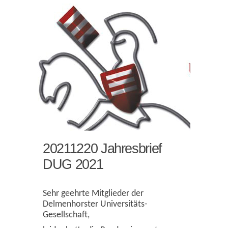
20211220 Jahresbrief
DUG 2021
Sehr geehrte Mitglieder der
Delmenhorster Universitäts-
Gesellschaft,